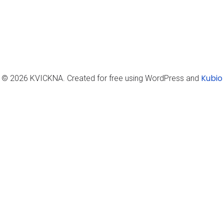
Kubio
© 2026 KVICKNA. Created for free using WordPress and